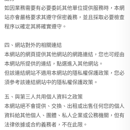
如因業務需要有必要委託其他單位提供服務時，本網
站亦會嚴格要求其遵守保密義務，並且採取必要檢查
程序以確定其將確實遵守。
四、網站對外的相關連結
本網站的網頁提供其他網站的網路連結，您也可經由
本網站所提供的連結，點選進入其他網站。
但該連結網站不適用本網站的隱私權保護政策，您必
須參考該連結網站中的隱私權保護政策。
五、與第三人共用個人資料之政策
本網站絕不會提供、交換、出租或出售任何您的個人
資料給其他個人、團體、私人企業或公務機關，但有
法律依據或合約義務者，不在此限。