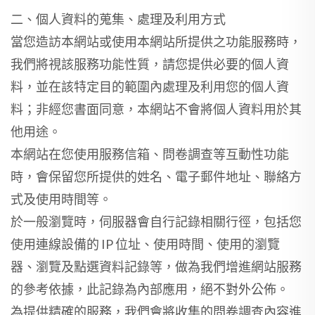
二、個人資料的蒐集、處理及利用方式
當您造訪本網站或使用本網站所提供之功能服務時，
我們將視該服務功能性質，請您提供必要的個人資
料，並在該特定目的範圍內處理及利用您的個人資
料；非經您書面同意，本網站不會將個人資料用於其
他用途。
本網站在您使用服務信箱、問卷調查等互動性功能
時，會保留您所提供的姓名、電子郵件地址、聯絡方
式及使用時間等。
於一般瀏覽時，伺服器會自行記錄相關行徑，包括您
使用連線設備的 IP 位址、使用時間、使用的瀏覽
器、瀏覽及點選資料記錄等，做為我們增進網站服務
的參考依據，此記錄為內部應用，絕不對外公佈。
為提供精確的服務，我們會將收集的問卷調查內容進