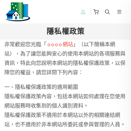
隱私權政策
非常歡迎您光臨「
o o o o 網站
」（以下簡稱本網
站），為了讓您能夠安心的使用本網站的各項服務與
資訊，特此向您說明本網站的隱私權保護政策，以保
障您的權益，請您詳閱下列內容：
一、隱私權保護政策的適用範圍
隱私權保護政策內容，包括本網站如何處理在您使用
網站服務時收集到的個人識別資料。
隱私權保護政策不適用於本網站以外的相關連結網
站，也不適用於非本網站所委託或參與管理的人員。