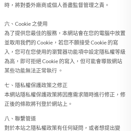
時，將對委外廠商或個人善盡監督管理之責。
六、Cookie 之使用
為了提供您最佳的服務，本網站會在您的電腦中放置
並取用我們的 Cookie，若您不願接受 Cookie 的寫
入，您可在您使用的瀏覽器功能項中設定隱私權等級
為高，即可拒絕 Cookie 的寫入，但可能會導致網站
某些功能無法正常執行 。
七、隱私權保護政策之修正
本網站隱私權保護政策將因應需求隨時進行修正，修
正後的條款將刊登於網站上。
八、聯繫管道
對於本站之隱私權政策有任何疑問，或者想提出變