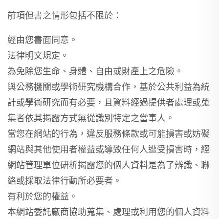
前項但書之情形包括不限於：
經由您書面同意。
法律明文規定。
為免除您生命、身體、自由或財產上之危險。
與公務機關或學術研究機構合作，基於公共利益為統
計或學術研究而有必要，且資料經過提供者處理或蒐
集者依其揭露方式無從識別特定之當事人。
當您在網站的行為，違反服務條款或可能損害或妨礙
網站與其他使用者權益或導致任何人遭受損害時，經
網站管理單位研析揭露您的個人資料是為了辨識、聯
絡或採取法律行動所必要者。
有利於您的權益。
本網站委託廠商協助蒐集、處理或利用您的個人資料